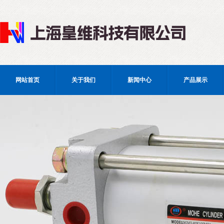
网站首页
关于我们
新闻中心
产品展示