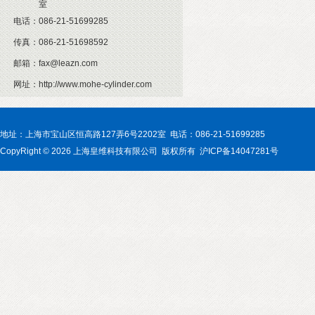
室
电话：
086-21-51699285
传真：
086-21-51698592
邮箱：
fax@leazn.com
网址：
http://www.mohe-cylinder.com
地址：上海市宝山区恒高路127弄6号2202室 电话：086-21-51699285
CopyRight © 2026 上海皇维科技有限公司 版权所有 沪ICP备14047281号