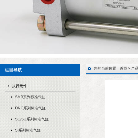
您的当前位置：
首页
>
产
栏目导航
执行元件
SMB系列标准气缸
DNC系列标准气缸
SC/SU系列标准气缸
SI系列标准气缸